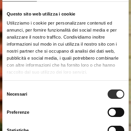
Questo sito web utilizza i cookie
Come Raggiungerci
Utilizziamo i cookie per personalizzare contenuti ed
annunci, per fornire funzionalità dei social media e per
analizzare il nostro traffico. Condividiamo inoltre
informazioni sul modo in cui utilizza il nostro sito con i
nostri partner che si occupano di analisi dei dati web,
pubblicità e social media, i quali potrebbero combinarle
con altre informazioni che ha fornito loro o che hanno
raccolto dal suo utilizzo dei loro servizi.
Selezione
Necessari
del
consenso
Preferenze
Statistiche