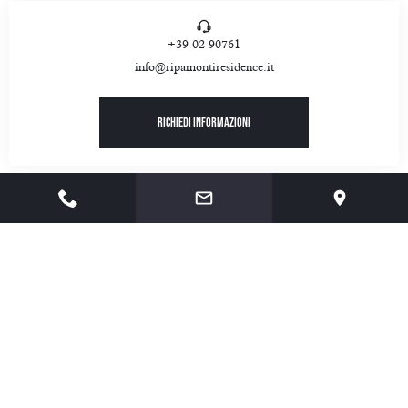
+39 02 90761
info@ripamontiresidence.it
Richiedi informazioni