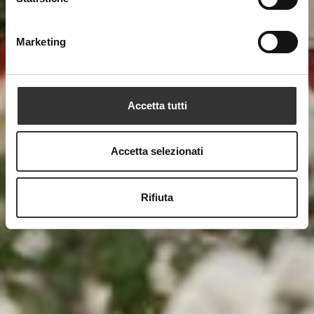
Marketing
Accetta tutti
Accetta selezionati
Rifiuta