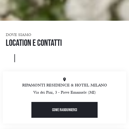
DOVE SIAMO
Location e contatti
RIPAMONTI RESIDENCE & HOTEL MILANO
Via dei Pini, 3 - Pieve Emanuele (MI)
Come raggiungerci