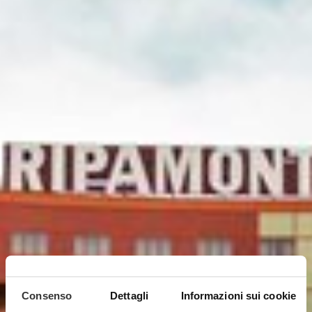
Consenso
Dettagli
Informazioni sui cookie