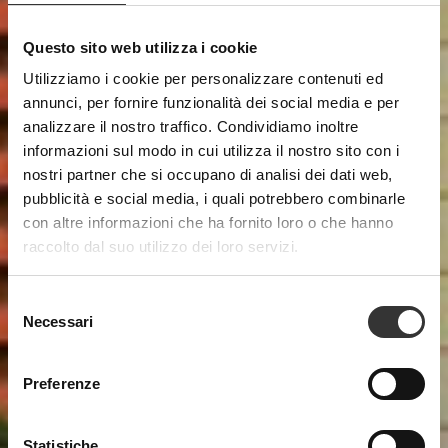
Questo sito web utilizza i cookie
Come Raggiungerci
Utilizziamo i cookie per personalizzare contenuti ed
annunci, per fornire funzionalità dei social media e per
analizzare il nostro traffico. Condividiamo inoltre
informazioni sul modo in cui utilizza il nostro sito con i
nostri partner che si occupano di analisi dei dati web,
pubblicità e social media, i quali potrebbero combinarle
con altre informazioni che ha fornito loro o che hanno
raccolto dal suo utilizzo dei loro servizi.
Selezione
Necessari
del
consenso
Preferenze
Statistiche