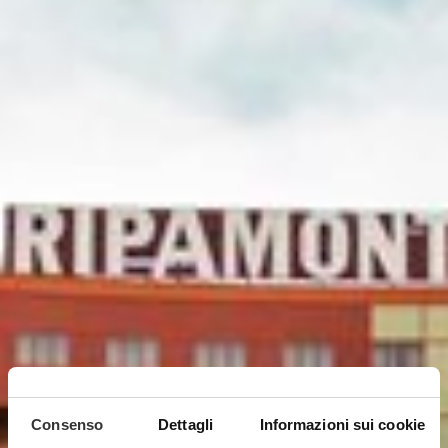
Consenso
Dettagli
Informazioni sui cookie