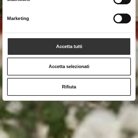
Marketing
Accetta tutti
Accetta selezionati
Rifiuta