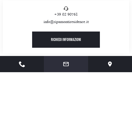
+39 02 90761
info@ripamontiresidence.it
Richiedi informazioni