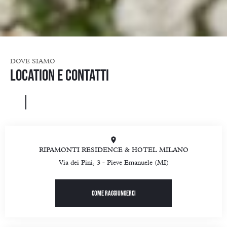
DOVE SIAMO
Location e contatti
RIPAMONTI RESIDENCE & HOTEL MILANO
Via dei Pini, 3 - Pieve Emanuele (MI)
Come raggiungerci