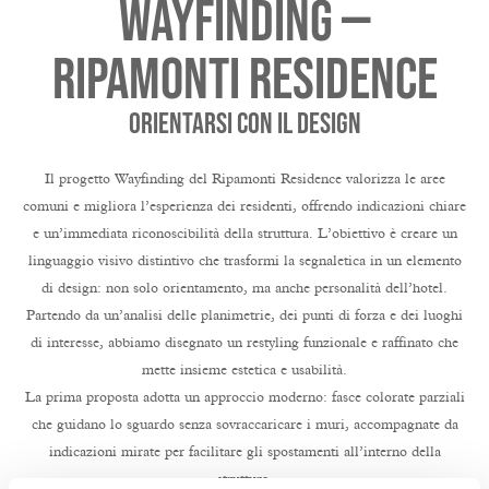
Wayfinding —
Ripamonti Residence
orientarsi con il design
Il progetto Wayfinding del Ripamonti Residence valorizza le aree
comuni e migliora l’esperienza dei residenti, offrendo indicazioni chiare
e un’immediata riconoscibilità della struttura. L’obiettivo è creare un
linguaggio visivo distintivo che trasformi la segnaletica in un elemento
di design: non solo orientamento, ma anche personalità dell’hotel.
Partendo da un’analisi delle planimetrie, dei punti di forza e dei luoghi
di interesse, abbiamo disegnato un restyling funzionale e raffinato che
mette insieme estetica e usabilità.
La prima proposta adotta un approccio moderno: fasce colorate parziali
che guidano lo sguardo senza sovraccaricare i muri, accompagnate da
indicazioni mirate per facilitare gli spostamenti all’interno della
struttura.